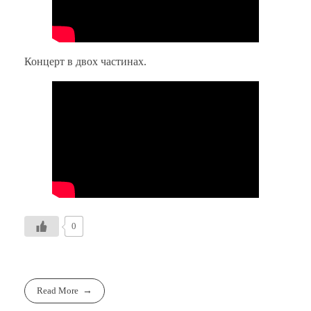
Концерт в двох частинах.
0
Read More