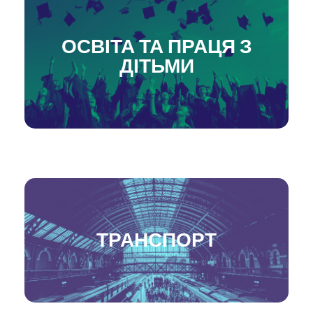
ОСВІТА ТА ПРАЦЯ З
ДІТЬМИ
ТРАНСПОРТ