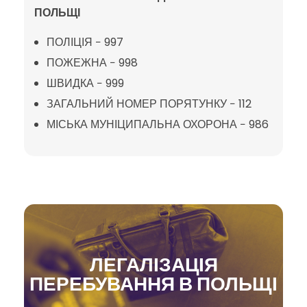
ПОЛЬЩІ
ПОЛІЦІЯ − 997
ПОЖЕЖНА − 998
ШВИДКА − 999
ЗАГАЛЬНИЙ НОМЕР ПОРЯТУНКУ − 112
МІСЬКА МУНІЦИПАЛЬНА ОХОРОНА
−
986
ЛЕГАЛІЗАЦІЯ
ПЕРЕБУВАННЯ В ПОЛЬЩІ​