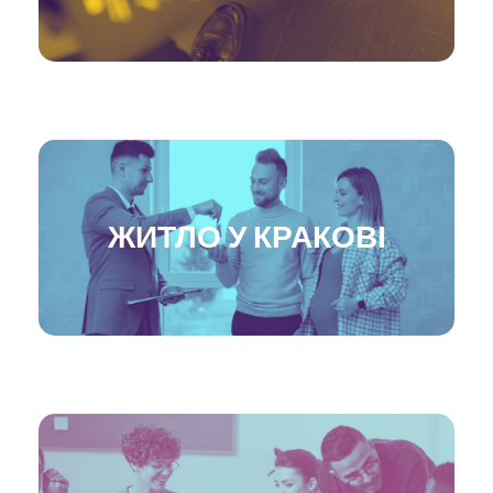
ЖИТЛО У КРАКОВІ