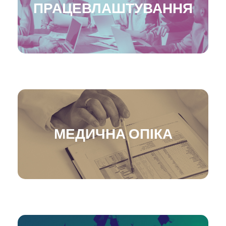
ПРАЦЕВЛАШТУВАННЯ
МЕДИЧНА ОПІКА